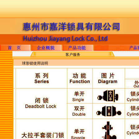
客户服务
球形锁使用说明