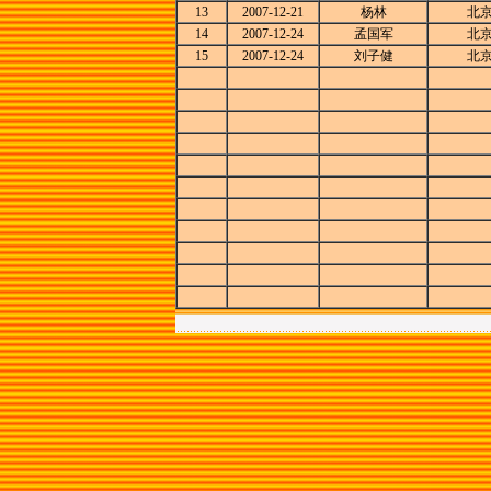
13
2007-12-21
杨林
北
14
2007-12-24
孟国军
北
15
2007-12-24
刘子健
北