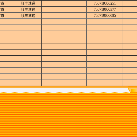
京市
顺丰速递
755719363251
京市
顺丰速递
755719000377
京市
顺丰速递
755719000085